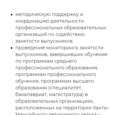
методическую поддержку и
координацию деятельности
профессиональных образовательных
организаций по содействию
занятости выпускников;
проведение мониторинга занятости
выпускников, завершивших обучение
по программам среднего
профессионального образования,
программам профессионального
обучения, программам высшего
образования (специалитет,
бакалавриат, магистратура) в
образовательных организациях,
расположенных на территории Ханты-
Мансийского автономного округа –