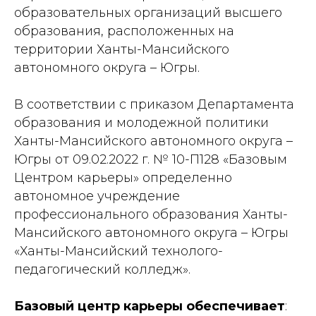
образовательных организаций высшего
образования, расположенных на
территории Ханты-Мансийского
автономного округа – Югры.
В соответствии с приказом Департамента
образования и молодежной политики
Ханты-Мансийского автономного округа –
Югры от 09.02.2022 г. № 10-П128 «Базовым
Центром карьеры» определенно
автономное учреждение
профессионального образования Ханты-
Мансийского автономного округа – Югры
«Ханты-Мансийский технолого-
педагогический колледж».
Базовый центр карьеры обеспечивает
: