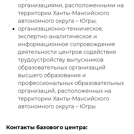
организациями, расположенными на
территории Ханты-Мансийского
автономного округа – Югры;
организационно-техническое,
экспертно-аналитическое и
информационное сопровождение
деятельности центров содействия
трудоустройству выпускников
образовательных организаций
высшего образования и
профессиональных образовательных
организаций, расположенных на
территории Ханты-Мансийского
автономного округа – Югры.
Контакты базового центра: