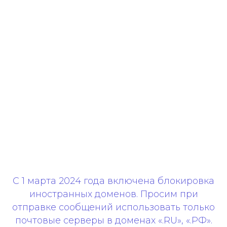
С 1 марта 2024 года включена блокировка
иностранных доменов. Просим при
отправке сообщений использовать только
почтовые серверы в доменах «.RU», «.РФ».