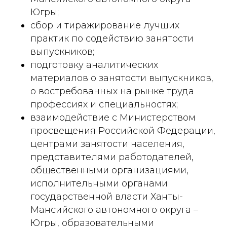
Югры;
сбор и тиражирование лучших
практик по содействию занятости
выпускников;
подготовку аналитических
материалов о занятости выпускников,
о востребованных на рынке труда
профессиях и специальностях;
взаимодействие с Министерством
просвещения Российской Федерации,
центрами занятости населения,
представителями работодателей,
общественными организациями,
исполнительными органами
государственной власти Ханты-
Мансийского автономного округа –
Югры, образовательными