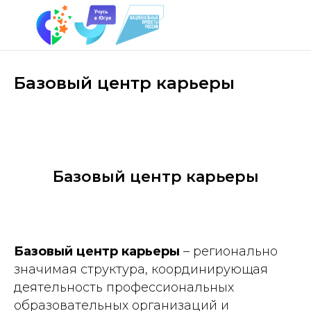
Базовый центр карьеры
Базовый центр карьеры
Базовый центр карьеры
– регионально
значимая структура, координирующая
деятельность профессиональных
образовательных организаций и