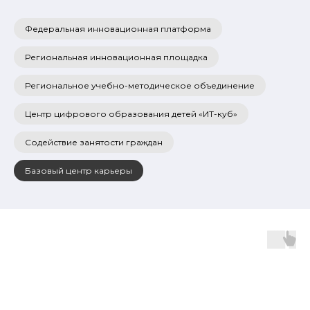
Федеральная инновационная платформа
Региональная инновационная площадка
Региональное учебно-методическое объединение
Центр цифрового образования детей «ИТ-куб»
Содействие занятости граждан
Базовый центр карьеры