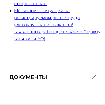
профессионал
;
Мониторинг ситуации на
регистрируемом рынке труда
(включая анализ вакансий,
заявленных работодателями в Службу
занятости АО)
.
ДОКУМЕНТЫ