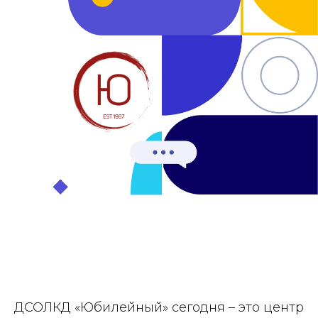
ДСОЛКД «Юбилейный» сегодня – это центр