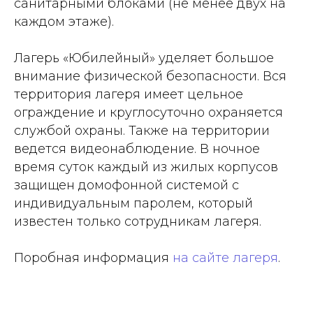
санитарными блоками (не менее двух на
каждом этаже).
Лагерь «Юбилейный» уделяет большое
внимание физической безопасности. Вся
территория лагеря имеет цельное
ограждение и круглосуточно охраняется
службой охраны. Также на территории
ведется видеонаблюдение. В ночное
время суток каждый из жилых корпусов
защищен домофонной системой с
индивидуальным паролем, который
известен только сотрудникам лагеря.
Поробная информация
на сайте лагеря
.