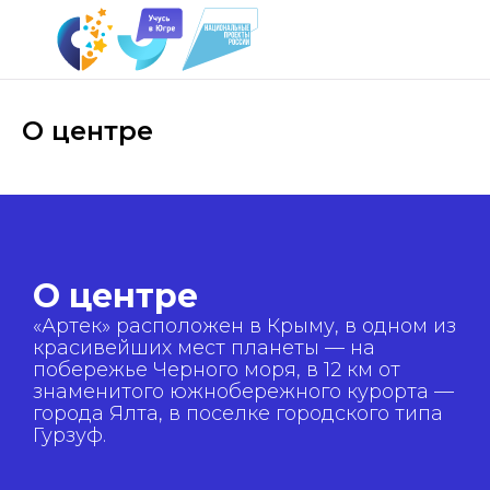
О центре
О центре
«Артек» расположен в Крыму, в одном из
красивейших мест планеты — на
побережье Черного моря, в 12 км от
знаменитого южнобережного курорта —
города Ялта, в поселке городского типа
Гурзуф.