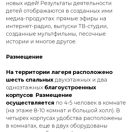
новых идей! Результаты деятельности
детей отображаются в созданных ими
медиа-продуктах: прямые эфиры на
интернет-радио, выпуски ТВ-студии,
созданные мультфильмы, песочные
истории и многое другое.
Размещение
На территории лагеря расположено
шесть спальных
двухэтажных
и два
одноэтажных
благоустроенных
корпусов
.
Размещение
осуществляется
по 4-5 человек в комнате
(на этаже 8-10 комнат и большой холл). В
четырех корпусах удобства расположены
в комнатах, еще в двух оборудованы