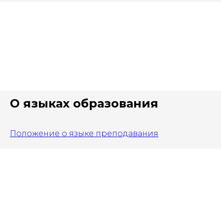
О языках образования
Положение о языке преподавания