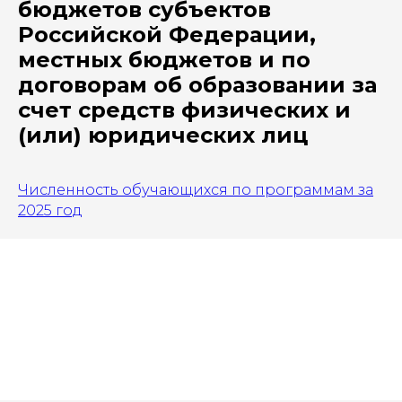
бюджетов субъектов
Российской Федерации,
местных бюджетов и по
договорам об образовании за
счет средств физических и
(или) юридических лиц
Численность обучающихся по программам за
2025 год