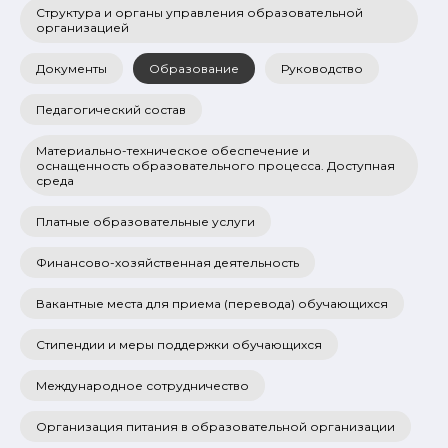
Структура и органы управления образовательной
организацией
Документы
Образование
Руководство
Педагогический состав
Материально-техническое обеспечение и
оснащенность образовательного процесса. Доступная
среда
Платные образовательные услуги
Финансово-хозяйственная деятельность
Вакантные места для приема (перевода) обучающихся
Стипендии и меры поддержки обучающихся
Международное сотрудничество
Организация питания в образовательной организации