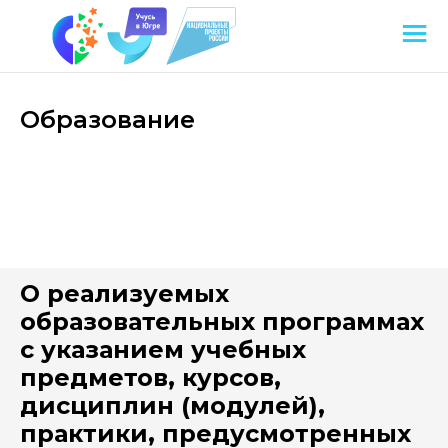
Образование
О реализуемых
образовательных программах
с указанием учебных
предметов, курсов,
дисциплин (модулей),
практики, предусмотренных