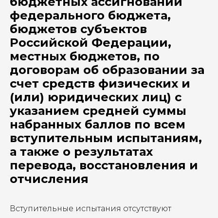
бюджетных ассигнований
федерального бюджета,
бюджетов субъектов
Российской Федерации,
местных бюджетов, по
договорам об образовании за
счет средств физических и
(или) юридических лиц) с
указанием средней суммы
набранных баллов по всем
вступительным испытаниям,
а также о результатах
перевода, восстановления и
отчисления
Вступительные испытания отсутствуют