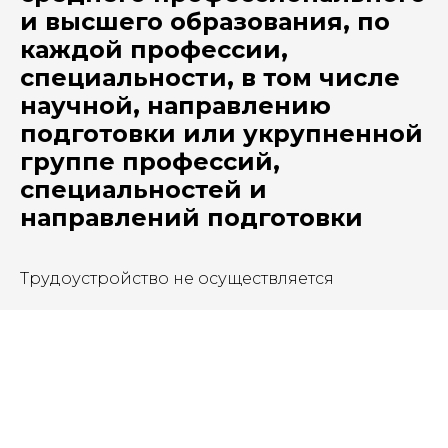
и высшего образования, по
каждой профессии,
специальности, в том числе
научной, направлению
подготовки или укрупненной
группе профессий,
специальностей и
направлений подготовки
Трудоустройство не осуществляется