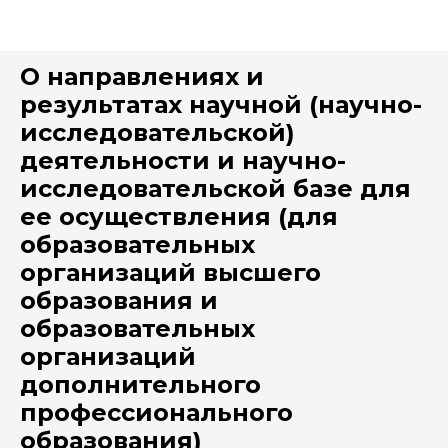
О направлениях и
результатах научной (научно-
исследовательской)
деятельности и научно-
исследовательской базе для
ее осуществления (для
образовательных
организаций высшего
образования и
образовательных
организаций
дополнительного
профессионального
образования)