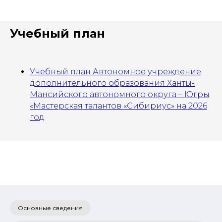
Учебный план
Учебный план Автономное учреждение
дополнительного образования Ханты-
Мансийского автономного округа – Югры
«Мастерская талантов «Сибириус» на 2026
год
Основные сведения