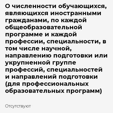
О численности обучающихся,
являющихся иностранными
гражданами, по каждой
общеобразовательной
программе и каждой
профессии, специальности, в
том числе научной,
направлению подготовки или
укрупненной группе
профессий, специальностей
и направлений подготовки
(для профессиональных
образовательных программ)
Отсутствуют