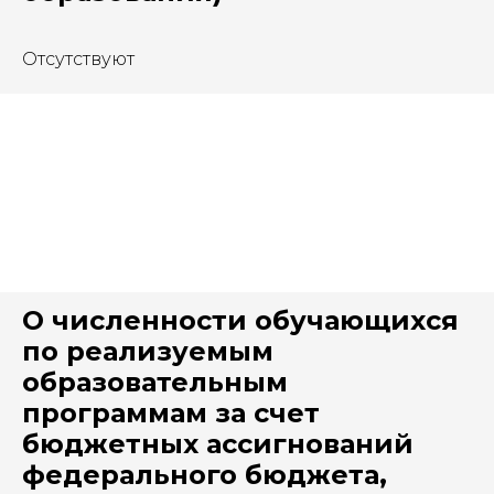
Отсутствуют
О численности обучающихся
по реализуемым
образовательным
программам за счет
бюджетных ассигнований
федерального бюджета,