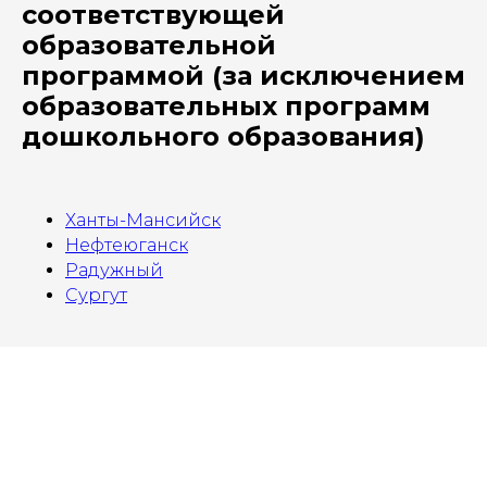
соответствующей
образовательной
программой (за исключением
образовательных программ
дошкольного образования)
Ханты-Мансийск
Нефтеюганск
Радужный
Сургут