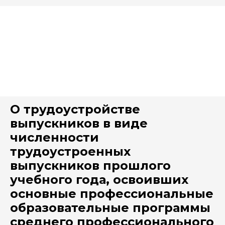
О трудоустройстве
выпускников в виде
численности
трудоустроенных
выпускников прошлого
учебного года, освоивших
основные профессиональные
образовательные программы
среднего профессионального