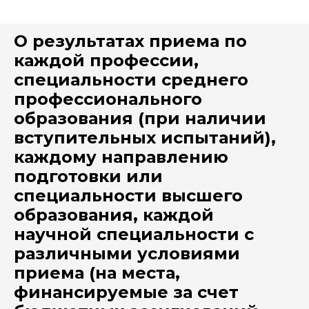
О результатах приема по
каждой профессии,
специальности среднего
профессионального
образования (при наличии
вступительных испытаний),
каждому направлению
подготовки или
специальности высшего
образования, каждой
научной специальности с
различными условиями
приема (на места,
финансируемые за счет