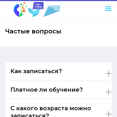
Частые вопросы
Как записаться?
Платное ли обучение?
С какого возраста можно
записаться?