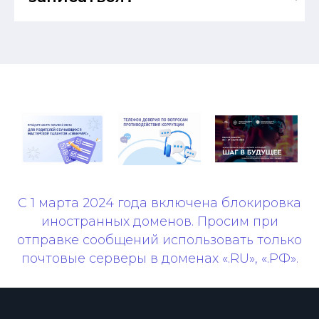
С 1 марта 2024 года включена блокировка
иностранных доменов. Просим при
отправке сообщений использовать только
почтовые серверы в доменах «.RU», «.РФ».