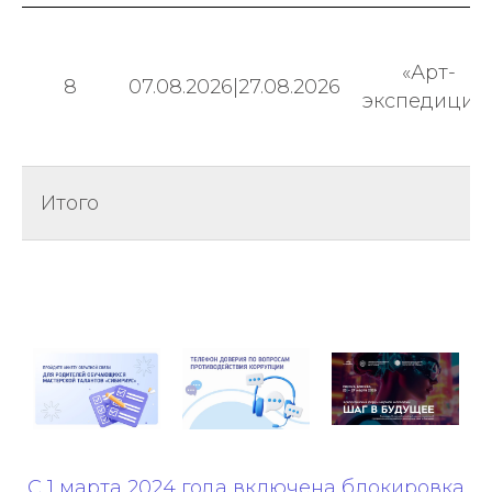
«Арт-
8
07.08.2026|27.08.2026
экспедиция
Итого
С 1 марта 2024 года включена блокировка