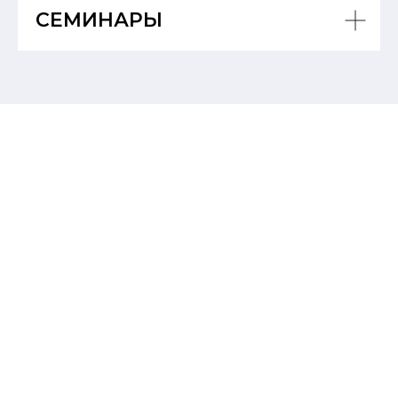
СЕМИНАРЫ