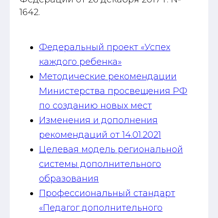
1642.
Федеральный проект «Успех
каждого ребенка»
Методические рекомендации
Министерства просвещения РФ
по созданию новых мест
Изменения и дополнения
рекомендаций от 14.01.2021
Целевая модель региональной
системы дополнительного
образования
Профессиональный стандарт
«Педагог дополнительного