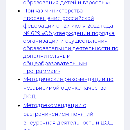
образования детей и взрослых»
Приказ министерства
просвещения российской
федерации от 27 июля 2022 года
№ 629 «Об утверждении порядка
организации и осуществления
образовательной деятельности по
дополнительным
общеобразовательным
программам»
Методические рекомендации по
независимой оценке качества
ДОД
Методрекомендации с
разграничением понятий
внеурочная деятельность и ДОД