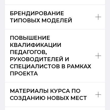
БРЕНДИРОВАНИЕ
ТИПОВЫХ МОДЕЛЕЙ
ПОВЫШЕНИЕ
КВАЛИФИКАЦИИ
ПЕДАГОГОВ,
РУКОВОДИТЕЛЕЙ И
СПЕЦИАЛИСТОВ В РАМКАХ
ПРОЕКТА
МАТЕРИАЛЫ КУРСА ПО
СОЗДАНИЮ НОВЫХ МЕСТ