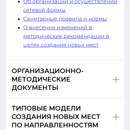
Об организации и осуществлении
сетевой формы
Санитарные правила и нормы
О внесении изменений в
методические рекомендации в
целях создания новых мест
ОРГАНИЗАЦИОННО-
МЕТОДИЧЕСКИЕ
ДОКУМЕНТЫ
ТИПОВЫЕ МОДЕЛИ
СОЗДАНИЯ НОВЫХ МЕСТ
ПО НАПРАВЛЕННОСТЯМ