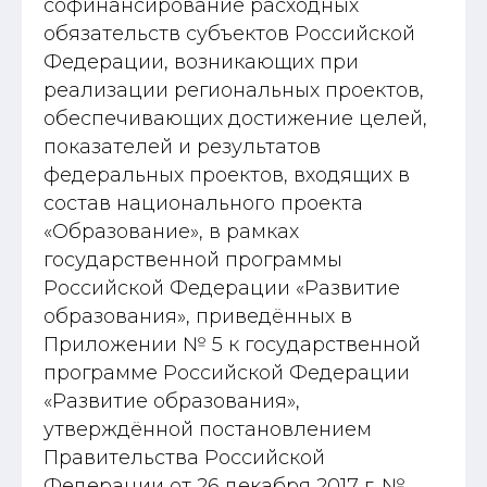
софинансирование расходных
обязательств субъектов Российской
Федерации, возникающих при
реализации региональных проектов,
обеспечивающих достижение целей,
показателей и результатов
федеральных проектов, входящих в
состав национального проекта
«Образование», в рамках
государственной программы
Российской Федерации «Развитие
образования», приведённых в
Приложении № 5 к государственной
программе Российской Федерации
«Развитие образования»,
утверждённой постановлением
Правительства Российской
Федерации от 26 декабря 2017 г. №