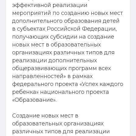
эффективной реализации
мероприятий по созданию новых мест
дополнительного образования детей
в субъектах Российской Федерации,
получающих субсидии на создание
новых мест в образовательных
организациях различных типов для
реализации дополнительных
общеразвивающих программ всех
направленностей» в рамках
федерального проекта «Успех каждого
ребенка» национального проекта
«Образование».
Создание новых мест в
образовательных организациях
различных типов для реализации