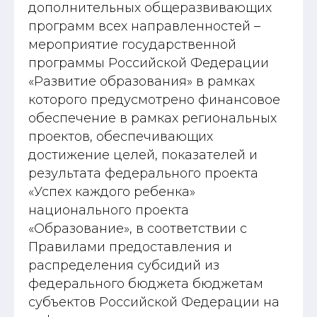
дополнительных общеразвивающих
программ всех направленностей –
мероприятие государственной
программы Российской Федерации
«Развитие образования» в рамках
которого предусмотрено финансовое
обеспечение в рамках региональных
проектов, обеспечивающих
достижение целей, показателей и
результата федерального проекта
«Успех каждого ребенка»
национального проекта
«Образование», в соответствии с
Правилами предоставления и
распределения субсидий из
федерального бюджета бюджетам
субъектов Российской Федерации на