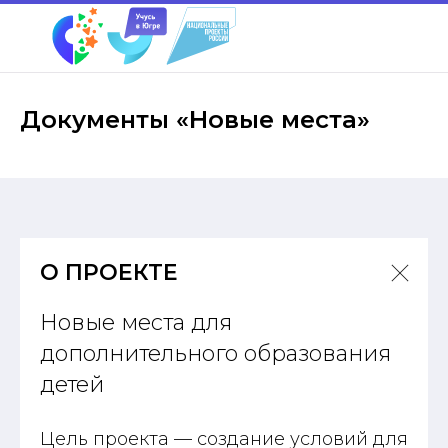
Документы «Новые места»
О ПРОЕКТЕ
Новые места для
дополнительного образования
детей
Цель проекта — создание условий для