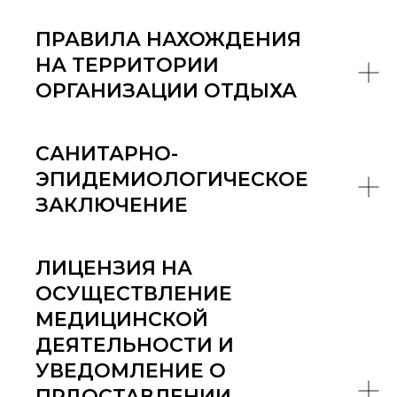
ПРАВИЛА НАХОЖДЕНИЯ
НА ТЕРРИТОРИИ
ОРГАНИЗАЦИИ ОТДЫХА
САНИТАРНО-
ЭПИДЕМИОЛОГИЧЕСКОЕ
ЗАКЛЮЧЕНИЕ
ЛИЦЕНЗИЯ НА
ОСУЩЕСТВЛЕНИЕ
МЕДИЦИНСКОЙ
ДЕЯТЕЛЬНОСТИ И
УВЕДОМЛЕНИЕ О
ПРДОСТАВЛЕНИИ