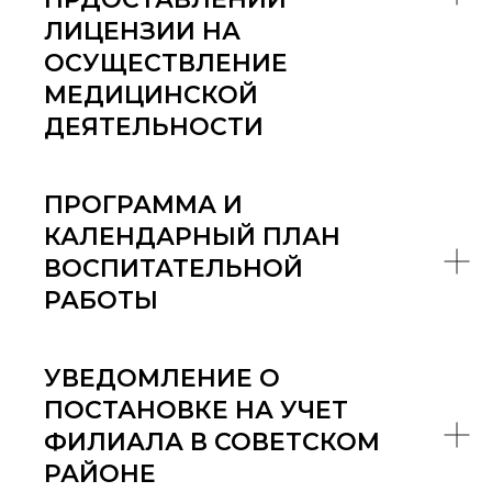
ЛИЦЕНЗИИ НА
ОСУЩЕСТВЛЕНИЕ
МЕДИЦИНСКОЙ
ДЕЯТЕЛЬНОСТИ
ПРОГРАММА И
КАЛЕНДАРНЫЙ ПЛАН
ВОСПИТАТЕЛЬНОЙ
РАБОТЫ
УВЕДОМЛЕНИЕ О
ПОСТАНОВКЕ НА УЧЕТ
ФИЛИАЛА В СОВЕТСКОМ
РАЙОНЕ