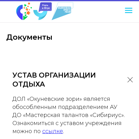
Документы
УСТАВ ОРГАНИЗАЦИИ
ОТДЫХА
ДОЛ «Окуневские зори» является
обособленным подразделением АУ
ДО «Мастерская талантов «Сибириус».
Ознакомиться с уставом учреждения
можно по
ссылке
.