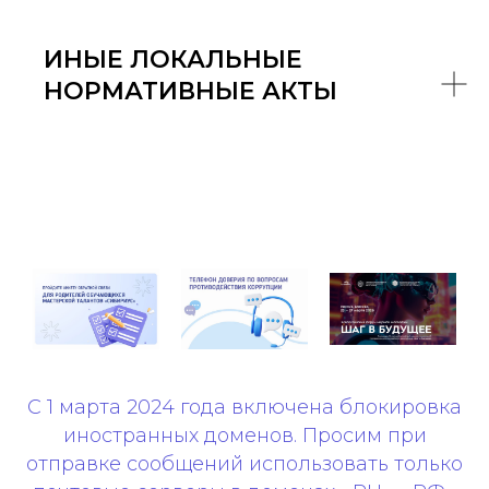
ИНЫЕ ЛОКАЛЬНЫЕ
НОРМАТИВНЫЕ АКТЫ
С 1 марта 2024 года включена блокировка
иностранных доменов. Просим при
отправке сообщений использовать только