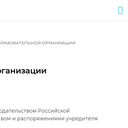
ОБРАЗОВАТЕЛЬНОЙ ОРГАНИЗАЦИИ
рганизации
нодательством Российской
авом и распоряжениями учредителя.