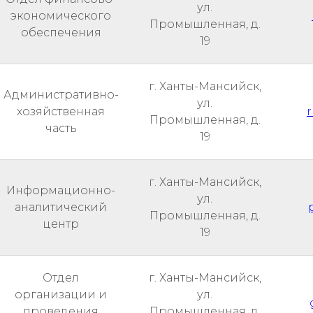
ул.
экономического
Промышленная, д.
обеспечения
19
г. Ханты-Мансийск,
Административно-
ул.
хозяйственная
Промышленная, д.
часть
19
г. Ханты-Мансийск,
Информационно-
ул.
аналитический
Промышленная, д.
центр
19
Отдел
г. Ханты-Мансийск,
организации и
ул.
проведения
Промышленная, д.