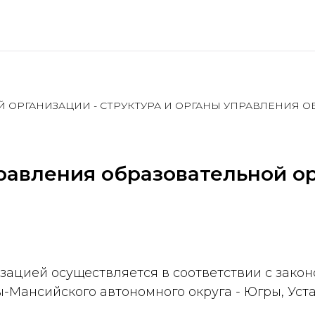
Й ОРГАНИЗАЦИИ - СТРУКТУРА И ОРГАНЫ УПРАВЛЕНИЯ 
правления образовательной о
зацией осуществляется в соответствии с зако
-Мансийского автономного округа - Югры, Уст