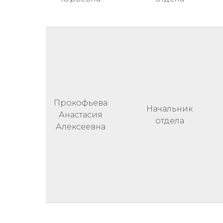
Прокофьева
Начальник
Анастасия
отдела
Алексеевна