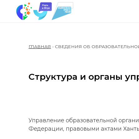
ГЛАВНАЯ
- СВЕДЕНИЯ ОБ ОБРАЗОВАТЕЛЬНО
Структура и органы у
Управление образовательной органи
Федерации, правовыми актами Ханты