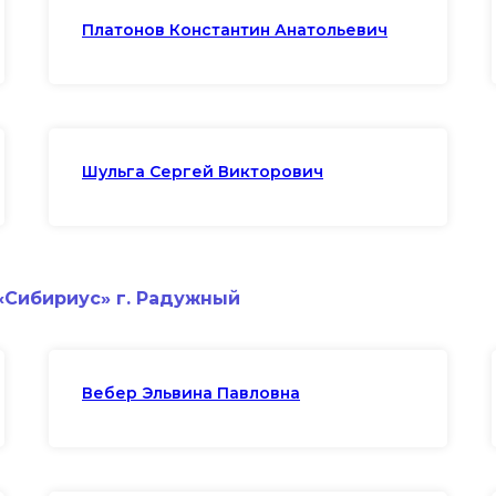
Платонов Константин Анатольевич
Шульга Сергей Викторович
«Сибириус» г. Радужный
Вебер Эльвина Павловна