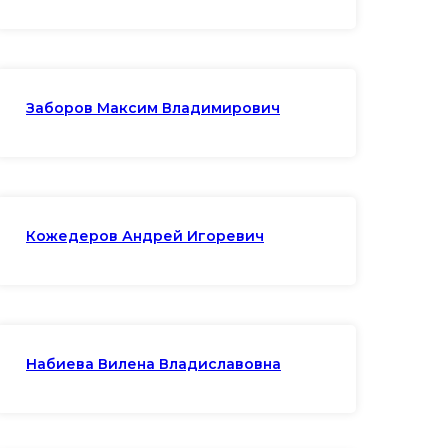
Заборов Максим Владимирович
Кожедеров Андрей Игоревич
Набиева Вилена Владиславовна