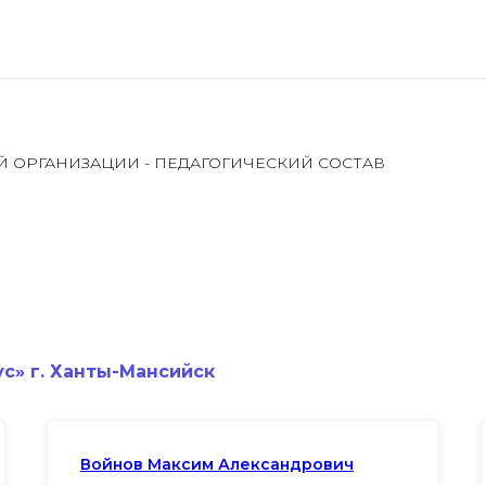
Й ОРГАНИЗАЦИИ - ПЕДАГОГИЧЕСКИЙ СОСТАВ
с» г. Ханты-Мансийск
Войнов Максим Александрович