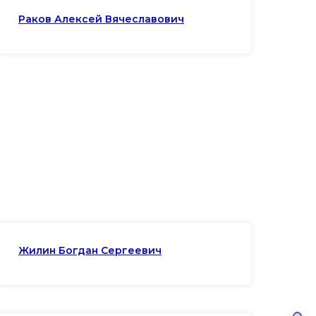
Раков Алексей Вячеславович
Жилин Богдан Сергеевич