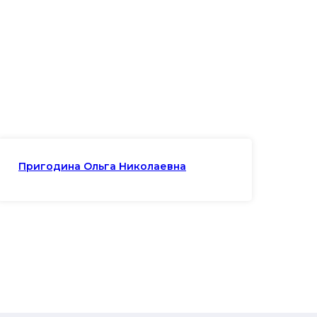
Пригодина Ольга Николаевна