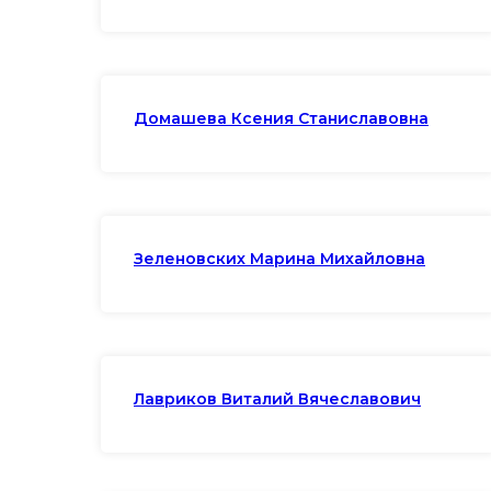
Домашева Ксения Станиславовна
Зеленовских Марина Михайловна
Лавриков Виталий Вячеславович