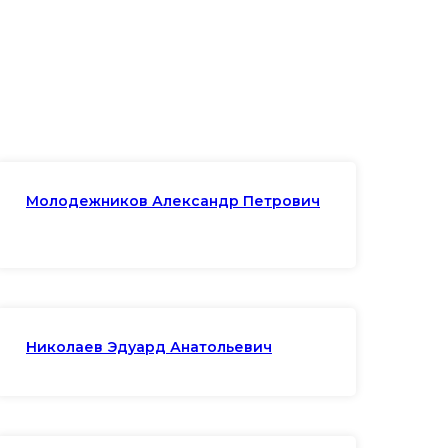
Молодежников Александр Петрович
Николаев Эдуард Анатольевич