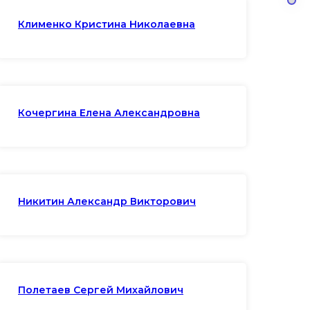
Клименко Кристина Николаевна
Кочергина Елена Александровна
Никитин Александр Викторович
Полетаев Сергей Михайлович