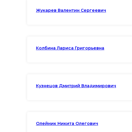
Жукарев Валентин Сергеевич
Колбина Лариса Григорьевна
Кузнецов Дмитрий Владимирович
Олейник Никита Олегович