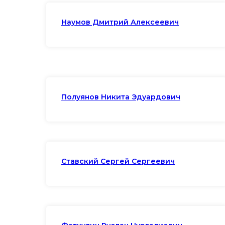
Наумов Дмитрий Алексеевич
Полуянов Никита Эдуардович
Ставский Сергей Сергеевич