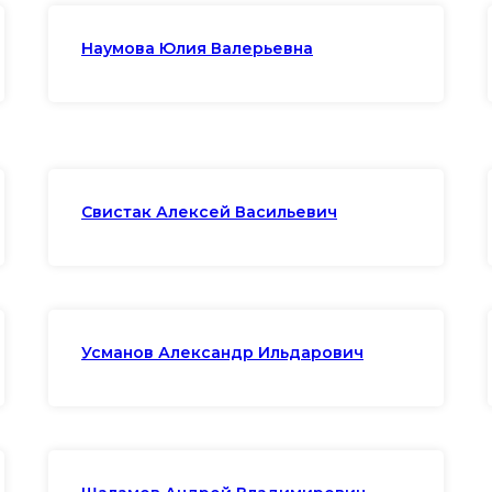
Наумова Юлия Валерьевна
Свистак Алексей Васильевич
Усманов Александр Ильдарович