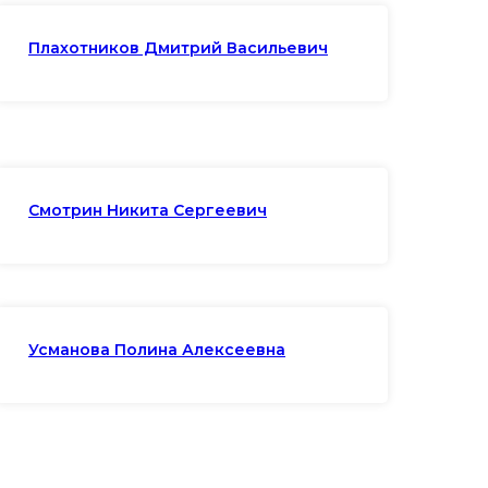
Плахотников Дмитрий Васильевич
Смотрин Никита Сергеевич
Усманова Полина Алексеевна