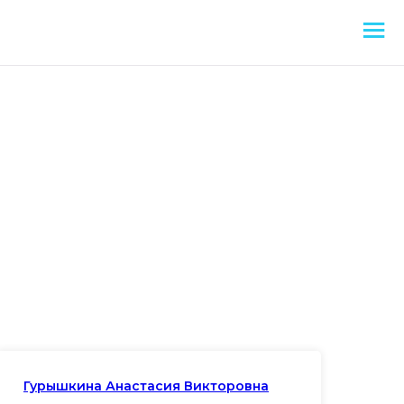
Гурышкина Анастасия Викторовна