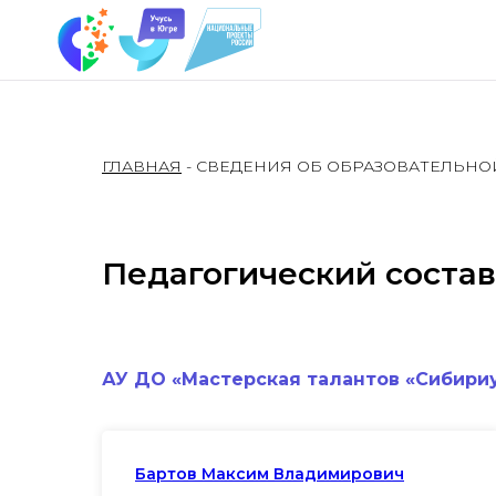
ГЛАВНАЯ
- СВЕДЕНИЯ ОБ ОБРАЗОВАТЕЛЬНО
Педагогический состав
АУ ДО «Мастерская талантов «Сибириу
Бартов Максим Владимирович