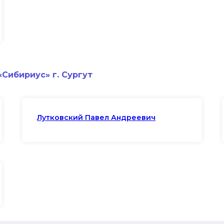
Сибириус» г. Сургут
Лутковский Павел Андреевич