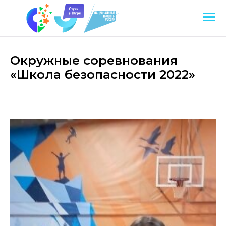
Окружные соревнования
«Школа безопасности 2022»