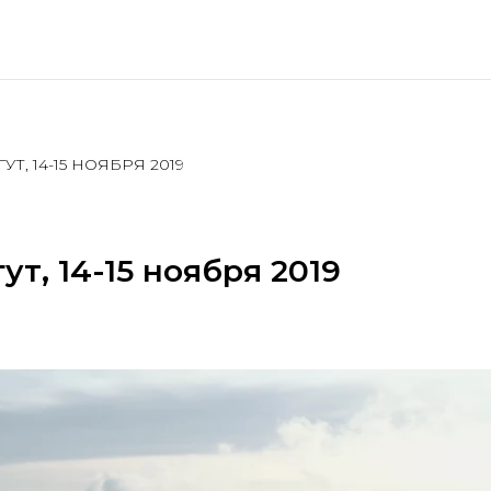
Т, 14-15 НОЯБРЯ 2019
т, 14-15 ноября 2019