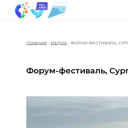
ГЛАВНАЯ
-
МЕДИА
- ФОРУМ-ФЕСТИВАЛЬ, СУРГУ
Форум-фестиваль, Сургу