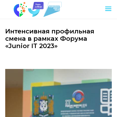
Интенсивная профильная
смена в рамках Форума
«Junior IT 2023»