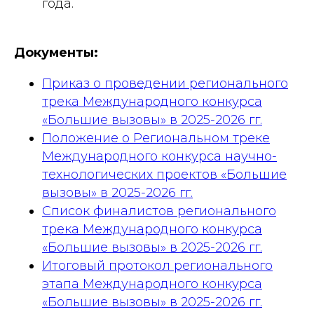
года.
Документы:
Приказ о проведении регионального
трека Международного конкурса
«Большие вызовы» в 2025-2026 гг.
Положение о Региональном треке
Международного конкурса научно-
технологических проектов «Большие
вызовы» в 2025-2026 гг.
Список финалистов регионального
трека Международного конкурса
«Большие вызовы» в 2025-2026 гг.
Итоговый протокол регионального
этапа Международного конкурса
«Большие вызовы» в 2025-2026 гг.