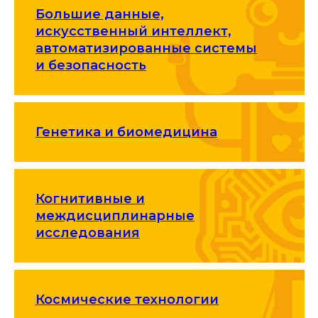
Большие данные,
искусственный интеллект,
автоматизированные системы
и безопасность
Генетика и биомедицина
Когнитивные и
междисциплинарные
исследования
Космические технологии