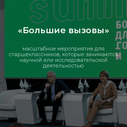
«Большие вызовы»
масштабное мероприятие для
старшеклассников, которые занимаются
научной или исследовательской
деятельностью