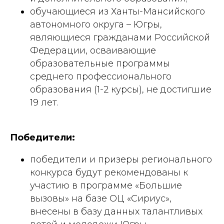
обучающиеся из Ханты-Мансийского
автономного округа – Югры,
являющиеся гражданами Российской
Федерации, осваивающие
образовательные программы
среднего профессионального
образования (1-2 курсы), не достигшие
19 лет.
Победители:
победители и призеры регионального
конкурса будут рекомендованы к
участию в программе «Большие
вызовы» на базе ОЦ «Сириус»,
внесены в базу данных талантливых