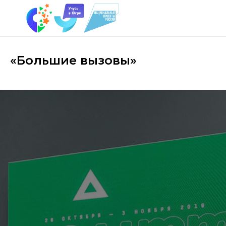
«Большие вызовы»