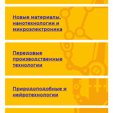
Новые материалы,
нанотехнологии и
микроэлектроника
Передовые
производственные
технологии
Природоподобные и
нейротехнологии