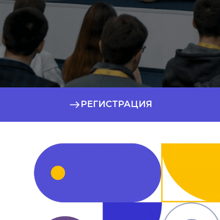
РЕГИСТРАЦИЯ