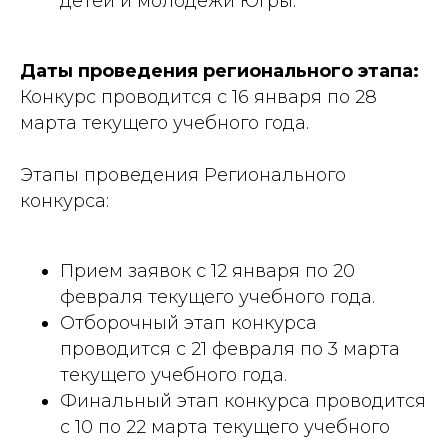
детей и молодежи Югры.
Даты проведения регионального этапа:
Конкурс проводится с 16 января по 28
марта текущего учебного года.
Этапы проведения Регионального
конкурса:
Прием заявок с 12 января по 20
февраля текущего учебного года.
Отборочный этап конкурса
проводится с 21 февраля по 3 марта
текущего учебного года.
Финальный этап конкурса проводится
с 10 по 22 марта текущего учебного