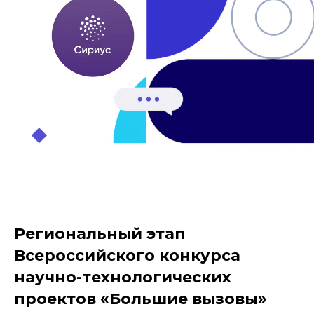
Региональный этап
Всероссийского конкурса
научно-технологических
проектов «Большие вызовы»