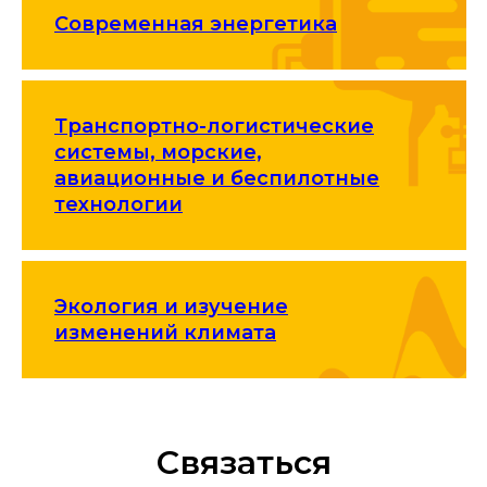
Современная энергетика
Транспортно-логистические
системы, морские,
авиационные и беспилотные
технологии
Экология и изучение
изменений климата
Связаться