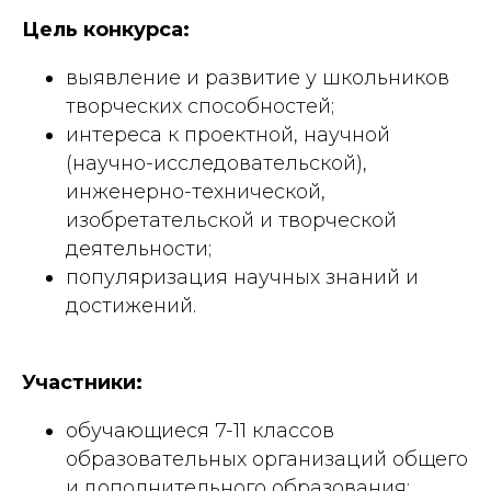
Цель конкурса:
выявление и развитие у школьников
творческих способностей;
интереса к проектной, научной
(научно-исследовательской),
инженерно-технической,
изобретательской и творческой
деятельности;
популяризация научных знаний и
достижений.
Участники:
обучающиеся 7-11 классов
образовательных организаций общего
и дополнительного образования;