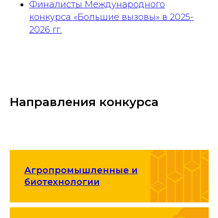
Финалисты Международного
конкурса «Большие вызовы» в 2025-
2026 гг.
Направления конкурса
Агропромышленные и
биотехнологии