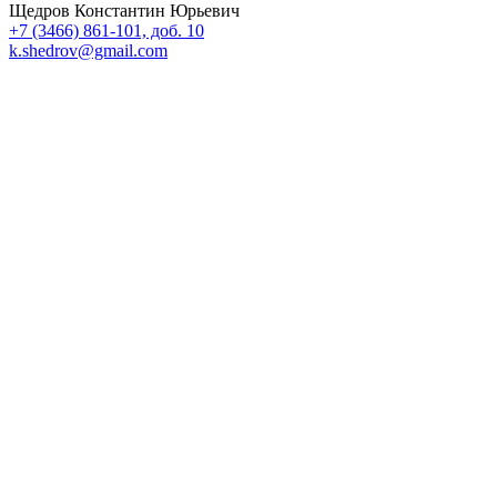
Щедров Константин Юрьевич
+7 (3466) 861-101, доб. 10
k.shedrov@gmail.com