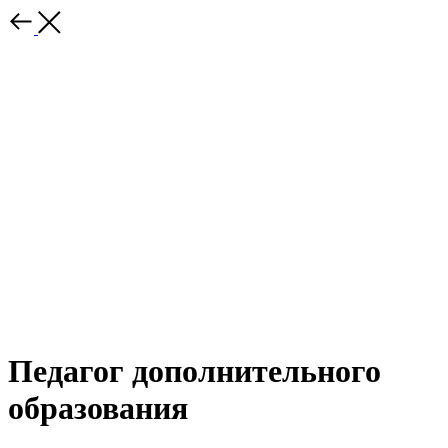
Педагог дополнительного
образования