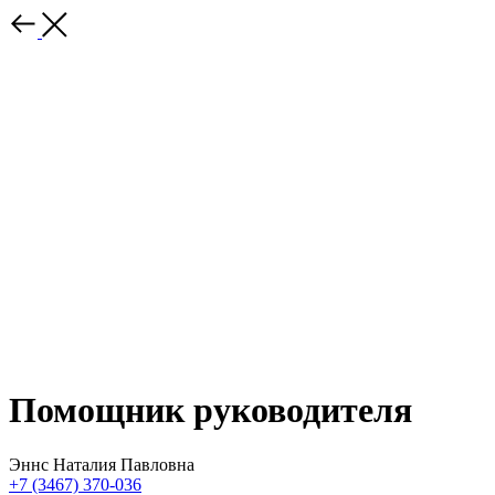
Помощник руководителя
Эннс Наталия Павловна
+7 (3467) 370-036