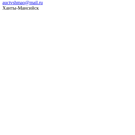
auctvshmao@mail.ru
Ханты-Мансийск