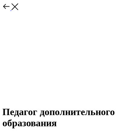
Педагог дополнительного
образования