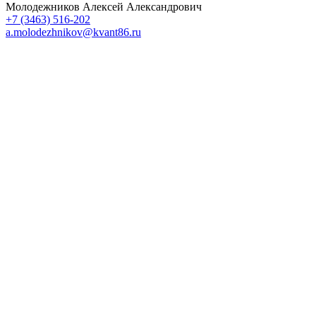
Молодежников Алексей Александрович
+7 (3463) 516-202
a.molodezhnikov@kvant86.ru