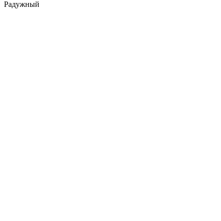
Радужный