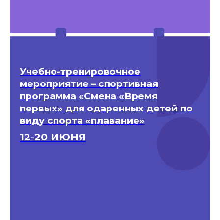
Учебно-тренировочное
мероприятие – спортивная
программа «Смена «Время
первых» для одаренных детей по
виду спорта «плавание»
12-20 ИЮНЯ