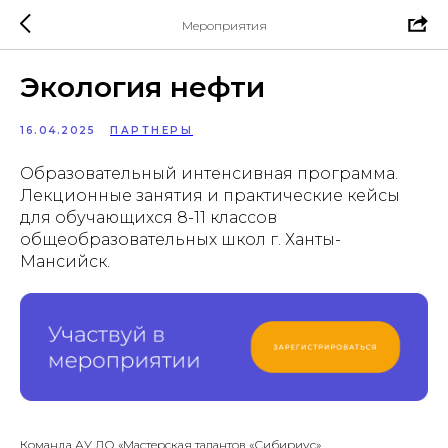
Мероприятия
Экология нефти
16.04.2025
ПАРТНЕРЫ
Образовательный интенсивная программа.
Лекционные занятия и практические кейсы
для обучающихся 8-11 классов
общеобразовательных школ г. Ханты-
Мансийск.
Команда АУ ДО «Мастерская талантов «Сибириус»