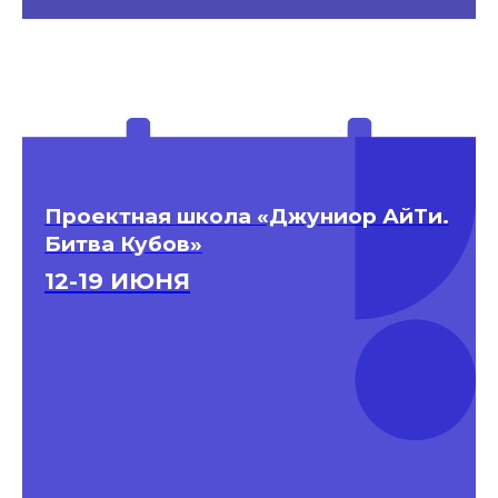
Проектная школа «Джуниор АйТи.
Битва Кубов»
12-19 ИЮНЯ