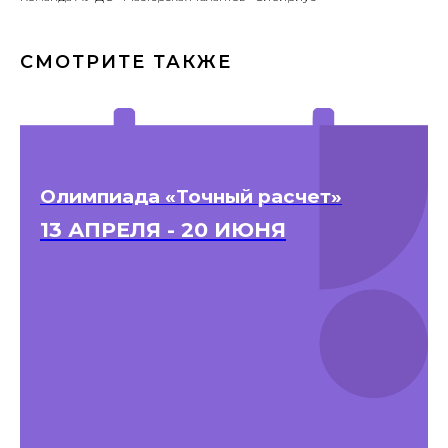
СМОТРИТЕ ТАКЖЕ
Олимпиада «Точный расчет»
13 АПРЕЛЯ - 20 ИЮНЯ