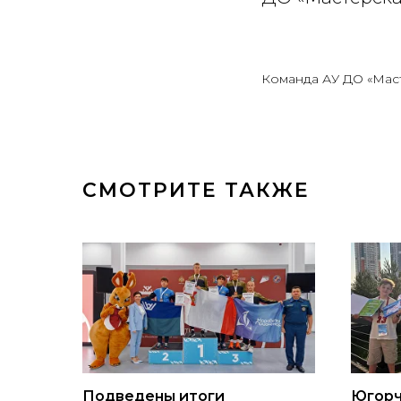
Команда АУ ДО «Мас
СМОТРИТЕ ТАКЖЕ
Подведены итоги
Югорч