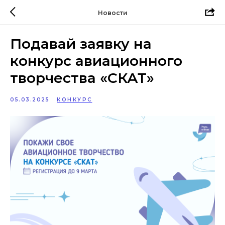
Новости
Подавай заявку на
конкурс авиационного
творчества «СКАТ»
05.03.2025
КОНКУРС