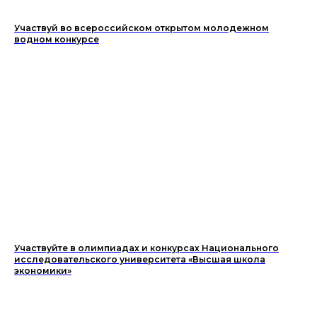
Участвуй во всероссийском открытом молодежном
водном конкурсе
Участвуйте в олимпиадах и конкурсах Национального
исследовательского университета «Высшая школа
экономики»