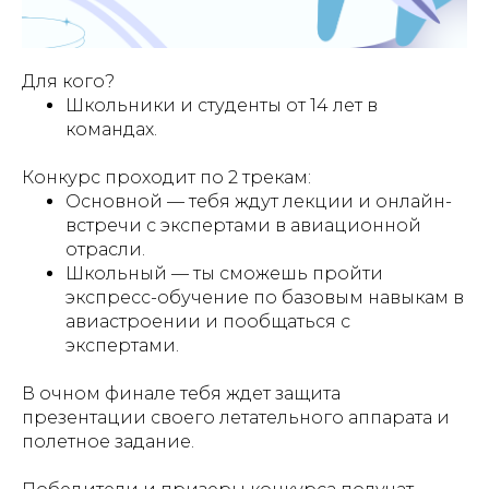
Для кого?
Школьники и студенты от 14 лет в
командах.
Конкурс проходит по 2 трекам:
Основной — тебя ждут лекции и онлайн-
встречи с экспертами в авиационной
отрасли.
Школьный — ты сможешь пройти
экспресс-обучение по базовым навыкам в
авиастроении и пообщаться с
экспертами.
В очном финале тебя ждет защита
презентации своего летательного аппарата и
полетное задание.