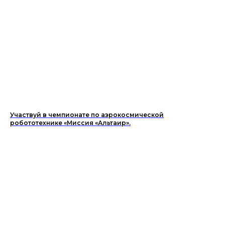
Участвуй в чемпионате по аэрокосмической
робототехнике «Миссия «Альтаир».