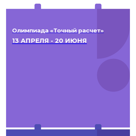
Олимпиада «Точный расчет»
13 АПРЕЛЯ - 20 ИЮНЯ