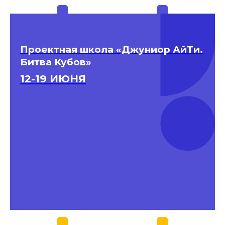
Проектная школа «Джуниор АйТи.
Битва Кубов»
12-19 ИЮНЯ