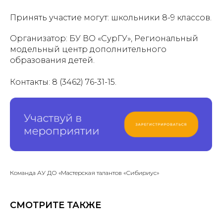
Принять участие могут: школьники 8-9 классов.
Организатор: БУ ВО «СурГУ», Региональный
модельный центр дополнительного
образования детей.
Контакты: 8 (3462) 76-31-15.
Команда АУ ДО «Мастерская талантов «Сибириус»
СМОТРИТЕ ТАКЖЕ