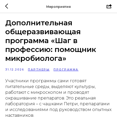
Мероприятия
Дополнительная
общеразвивающая
программа «Шаг в
профессию: помощник
микробиолога»
31.12.2026
ПАРТНЕРЫ
ПРОГРАММА
Участники программы сами готовят
питательные среды, выделяют культуры,
работают с микроскопом и проводят
окрашивание препаратов. Это реальная
лаборатория – с чашками Петри, препаратами
и исследованиями под руководством опытных
наставников.