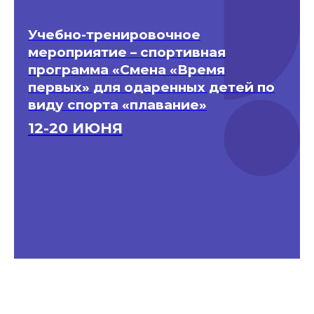
Учебно-тренировочное
мероприятие – спортивная
программа «Смена «Время
первых» для одаренных детей по
виду спорта «плавание»
12-20 ИЮНЯ