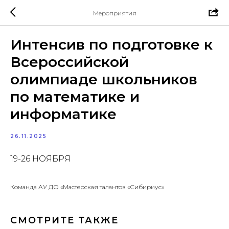
Мероприятия
Интенсив по подготовке к
Всероссийской
олимпиаде школьников
по математике и
информатике
26.11.2025
19-26 НОЯБРЯ
Команда АУ ДО «Мастерская талантов «Сибириус»
СМОТРИТЕ ТАКЖЕ