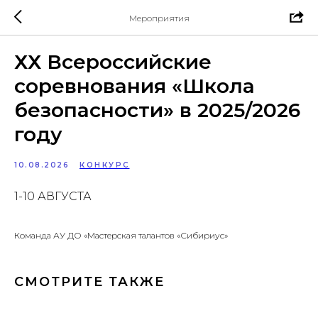
Мероприятия
ХХ Всероссийские
соревнования «Школа
безопасности» в 2025/2026
году
10.08.2026
КОНКУРС
1-10 АВГУСТА
Команда АУ ДО «Мастерская талантов «Сибириус»
СМОТРИТЕ ТАКЖЕ