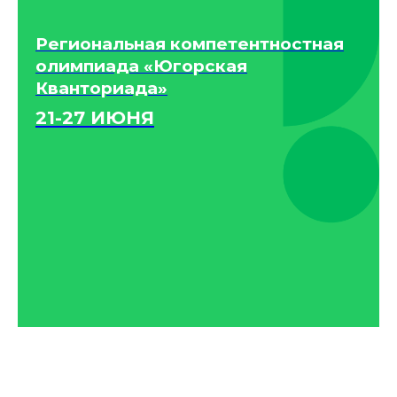
Региональная компетентностная
олимпиада «Югорская
Кванториада»
21-27 ИЮНЯ