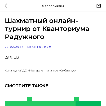
Мероприятия
Шахматный онлайн-
турнир от Кванториума
Радужного
29.02.2024
КВАНТОРИУМ
29 ФЕВ
Команда АУ ДО «Мастерская талантов «Сибириус»
СМОТРИТЕ ТАКЖЕ