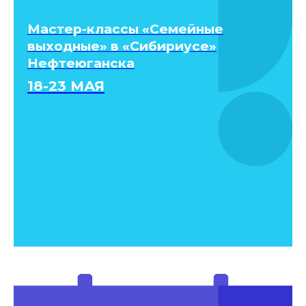
Мастер-классы «Семейные
выходные» в «Сибириусе»
Нефтеюганска
18-23 МАЯ