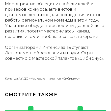
Мероприятие объединит победителей и
призеров конкурса, активистов и
единомышленников для подведения итогов
работы региональной команды в этом году.
Участники обсудят перспективы дальнейшего
развития, посетят мастер-классы, квизы,
деловые игры и пообщаются со спикерами.
Организаторами Интенсива выступают
Департамент образования и науки Югры
совместно с Мастерской талантов «Сибириус».
Команда АУ ДО «Мастерская талантов «Сибириус»
СМОТРИТЕ ТАКЖЕ