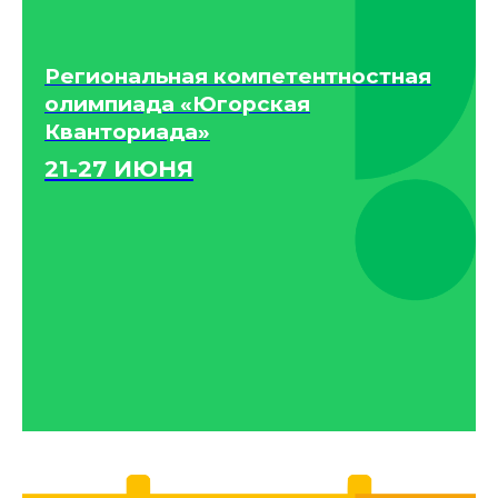
Региональная компетентностная
олимпиада «Югорская
Кванториада»
21-27 ИЮНЯ