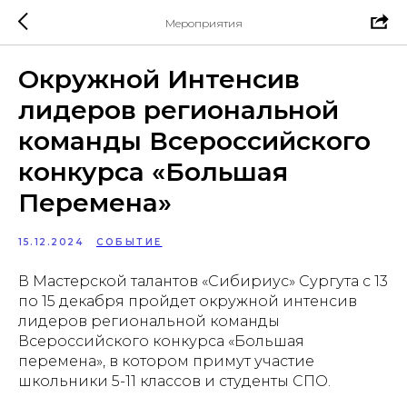
Мероприятия
Окружной Интенсив
лидеров региональной
команды Всероссийского
конкурса «Большая
Перемена»
15.12.2024
СОБЫТИЕ
В Мастерской талантов «Сибириус» Сургута с 13
по 15 декабря пройдет окружной интенсив
лидеров региональной команды
Всероссийского конкурса «Большая
перемена», в котором примут участие
школьники 5-11 классов и студенты СПО.