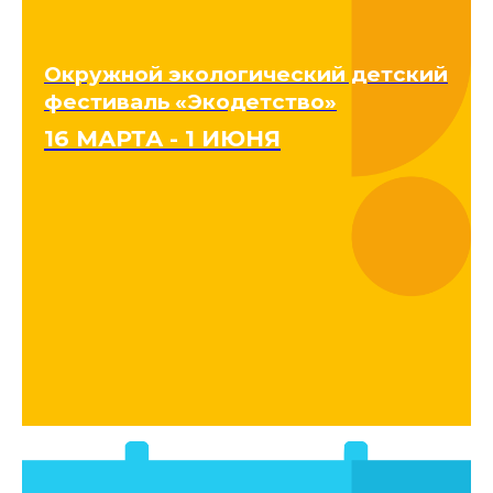
Окружной экологический детский
фестиваль «Экодетство»
16 МАРТА - 1 ИЮНЯ