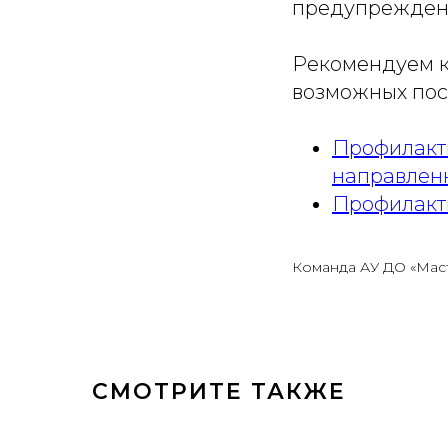
предупреждени
Рекомендуем к
возможных пос
Профилакт
направлен
Профилакти
Команда АУ ДО «Мас
СМОТРИТЕ ТАКЖЕ