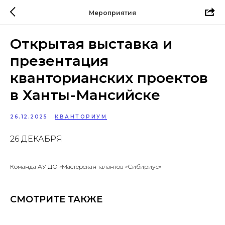
Мероприятия
Открытая выставка и
презентация
кванторианских проектов
в Ханты-Мансийске
26.12.2025
КВАНТОРИУМ
26 ДЕКАБРЯ
Команда АУ ДО «Мастерская талантов «Сибириус»
СМОТРИТЕ ТАКЖЕ