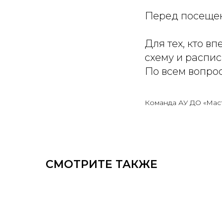
Перед посещен
Для тех, кто в
схему и распис
По всем вопро
Команда АУ ДО «Мас
СМОТРИТЕ ТАКЖЕ