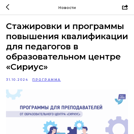
Новости
Стажировки и программы
повышения квалификации
для педагогов в
образовательном центре
«Сириус»
31.10.2024
ПРОГРАММА