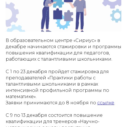
В образовательном центре «Сириус» в
декабре начинаются стажировки и программы
повышения квалификации для педагогов,
работающих с талантливыми школьниками.
С 1 по 23 декабря пройдет стажировка для
преподавателей «Практики работы с
талантливыми школьниками в рамках
интенсивной профильной программы по
математике».
Заявки принимаются до 8 ноября по
ссылке
.
С 9 по 13 декабря состоится повышение
квалификации для тренеров «Научно-