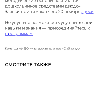
методические основы воспитания
дошкольников средствами дзюдо».
Заявки принимаются до 20 ноября
здесь
.
Не упустите возможность улучшить свои
навыки и знания — присоединяйтесь к
программам
.
Команда АУ ДО «Мастерская талантов «Сибириус»
СМОТРИТЕ ТАКЖЕ