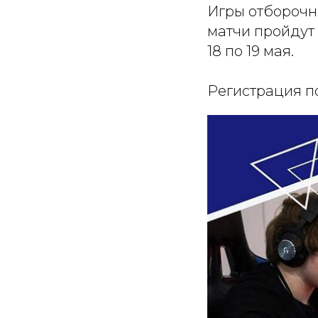
Игры отборочно
матчи пройдут
18 по 19 мая.
Регистрация п