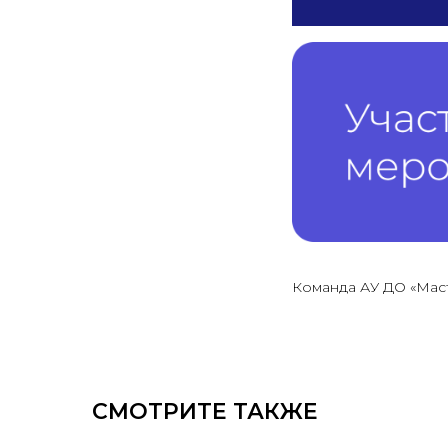
Команда АУ ДО «Мас
СМОТРИТЕ ТАКЖЕ