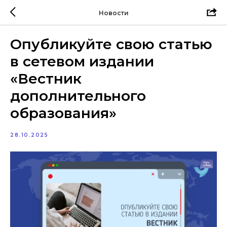
Новости
Опубликуйте свою статью
в сетевом издании
«Вестник
дополнительного
образования»
28.10.2025