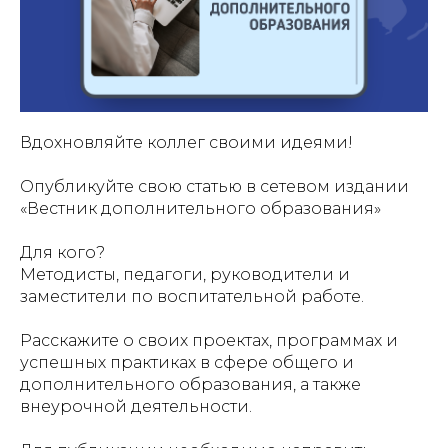
Вдохновляйте коллег своими идеями!
Опубликуйте свою статью в сетевом издании
«Вестник дополнительного образования»
Для кого?
Методисты, педагоги, руководители и
заместители по воспитательной работе.
Расскажите о своих проектах, программах и
успешных практиках в сфере общего и
дополнительного образования, а также
внеурочной деятельности.