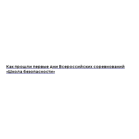
Как прошли первые дни Всероссийских соревнований
«Школа безопасности»