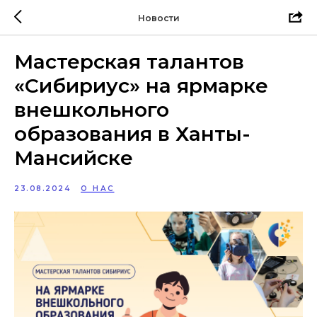
Новости
Мастерская талантов
«Сибириус» на ярмарке
внешкольного
образования в Ханты-
Мансийске
23.08.2024
О НАС