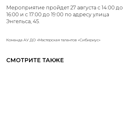
Мероприятие пройдет 27 августа с 14:00 до
16:00 и с 17:00 до 19:00 по адресу улица
Энгельса, 45.
Команда АУ ДО «Мастерская талантов «Сибириус»
СМОТРИТЕ ТАКЖЕ