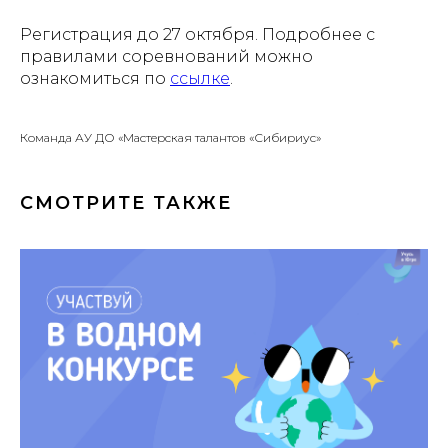
Регистрация до 27 октября. Подробнее с
правилами соревнований можно
ознакомиться по
ссылке
.
Команда АУ ДО «Мастерская талантов «Сибириус»
СМОТРИТЕ ТАКЖЕ