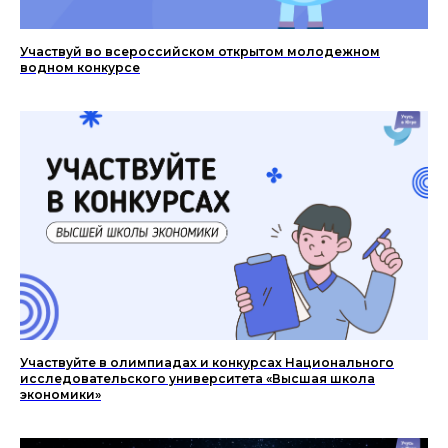
Участвуй во всероссийском открытом молодежном
водном конкурсе
Участвуйте в олимпиадах и конкурсах Национального
исследовательского университета «Высшая школа
экономики»