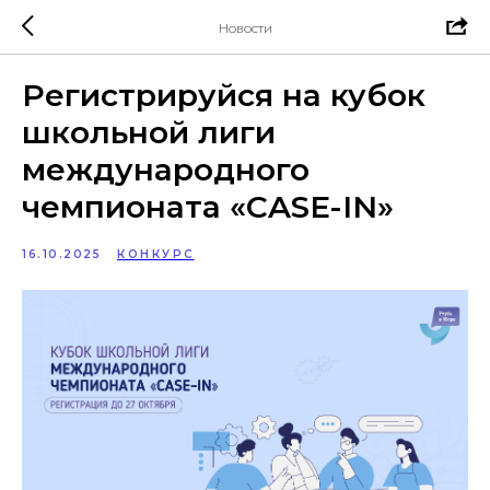
Новости
Регистрируйся на кубок
школьной лиги
международного
чемпионата «CASE-IN»
16.10.2025
КОНКУРС