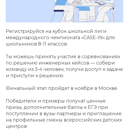
Регистрируйся на кубок школьной лиги
международного чемпионата «CASE-IN» для
школьников 8-11 классов.
Ты можешь принять участие в соревнованиях
по решению инженерных кейсов — собери
команду из 3-4 человек, получи доступ к задаче
и приступи к решению
Финальный этап пройдет в ноябре в Москве.
Победители и призеры получат ценные
призы, дополнительные баллы к ЕГЭ при
поступлении в вузы-партнеры и приглашение
на профильные смены всероссийских детских
центров.