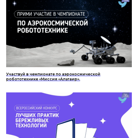
Участвуй в чемпионате по аэрокосмической
робототехнике «Миссия «Альтаир».