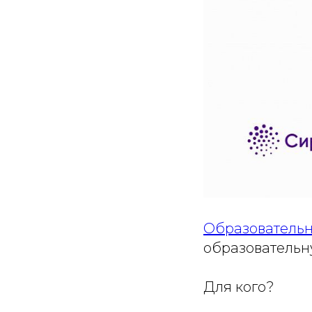
Образовательн
образовательн
Для кого?