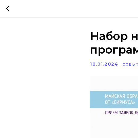
Набор 
програм
18.01.2024
СОБЫ