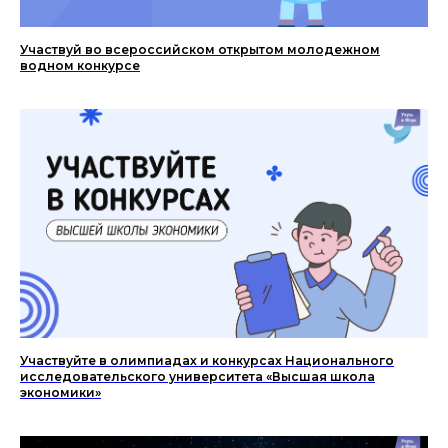
Участвуй во всероссийском открытом молодежном
водном конкурсе
Участвуйте в олимпиадах и конкурсах Национального
исследовательского университета «Высшая школа
экономики»