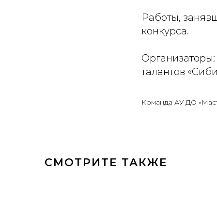
Работы, занявш
конкурса.
Организаторы:
талантов «Сиби
Команда АУ ДО «Мас
СМОТРИТЕ ТАКЖЕ