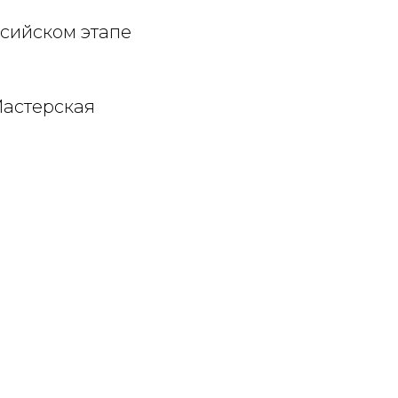
ссийском этапе
Мастерская