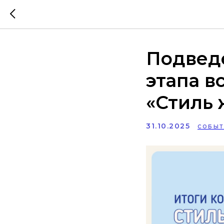
Подвед
этапа в
«Стиль 
31.10.2025
СОБЫТ