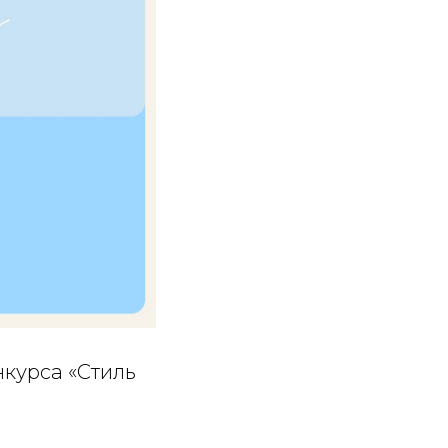
нкурса «Стиль