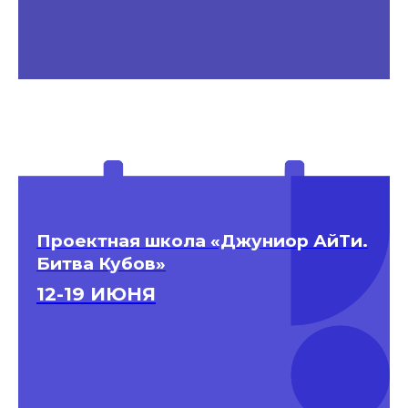
Проектная школа «Джуниор АйТи.
Битва Кубов»
12-19 ИЮНЯ