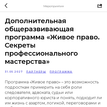
Мероприятия
Дополнительная
общеразвивающая
программа «Живое право.
Секреты
профессионального
мастерства»
31.05.2027
ПАРТНЕРЫ
ПРОГРАММА
Программа «Живое право» – это возможность
подросткам примерить на себя роли
следователя, адвоката, судьи или
корпоративного юриста и понять, подходит ли
им жизнь с азартом, логикой, переговорами и