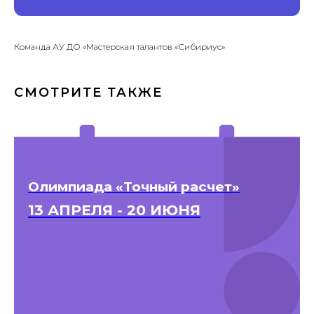
Команда АУ ДО «Мастерская талантов «Сибириус»
СМОТРИТЕ ТАКЖЕ
Олимпиада «Точный расчет»
13 АПРЕЛЯ - 20 ИЮНЯ