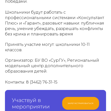
победами.
Школьники будут работать с
профессиональными системами «Консультант
Плюс» и «Гарант», разовьют навыки: публичная
речь, умение убеждать, разрешать конфликты
без крика и планировать время
Принять участие могут: школьники 10-11
классов.
Организатор: БУ ВО «СурГУ», Региональный
модельный центр дополнительного
образования детей.
Контакты: 8 (3462) 76-31-15