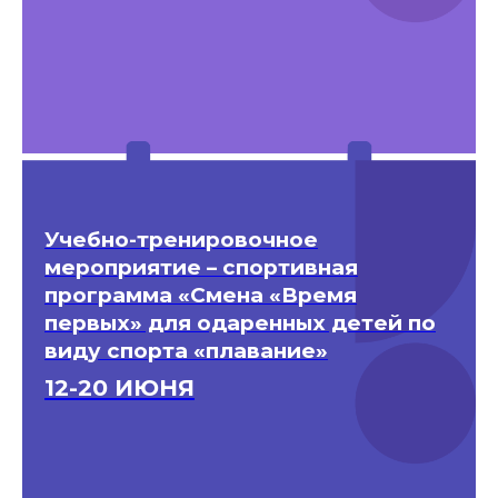
Учебно-тренировочное
мероприятие – спортивная
программа «Смена «Время
первых» для одаренных детей по
виду спорта «плавание»
12-20 ИЮНЯ