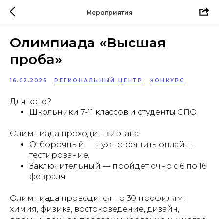
Мероприятия
Олимпиада «Высшая
проба»
16.02.2026
РЕГИОНАЛЬНЫЙ ЦЕНТР
КОНКУРС
Для кого?
Школьники 7-11 классов и студенты СПО.
Олимпиада проходит в 2 этапа
Отборочный — нужно решить онлайн-
тестирование.
Заключительный — пройдет очно с 6 по 16
февраля.
Олимпиада проводится по 30 профилям:
химия, физика, востоковедение, дизайн,