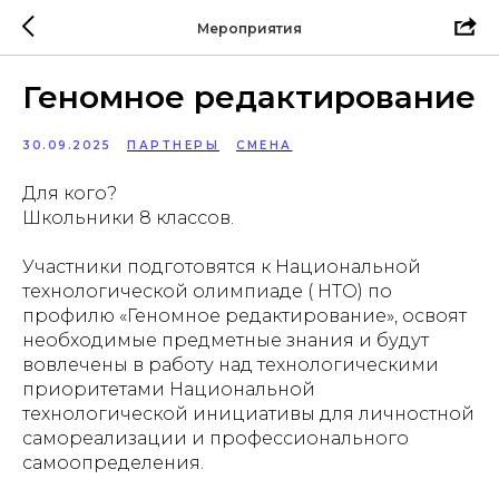
Мероприятия
Геномное редактирование
30.09.2025
ПАРТНЕРЫ
СМЕНА
Для кого?
Школьники 8 классов.
Участники подготовятся к Национальной
технологической олимпиаде ( НТО) по
профилю «Геномное редактирование», освоят
необходимые предметные знания и будут
вовлечены в работу над технологическими
приоритетами Национальной
технологической инициативы для личностной
самореализации и профессионального
самоопределения.