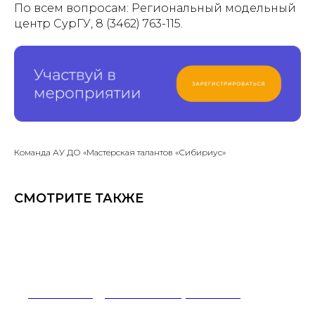
По всем вопросам: Региональный модельный
центр СурГУ, 8 (3462) 763-115.
Команда АУ ДО «Мастерская талантов «Сибириус»
СМОТРИТЕ ТАКЖЕ
Олимпиада «Точный расчет»