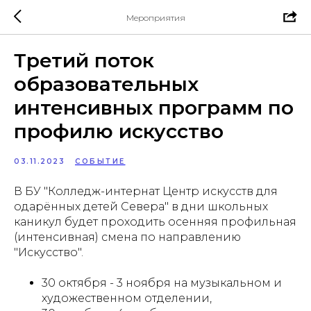
Мероприятия
Третий поток
образовательных
интенсивных программ по
профилю искусство
03.11.2023
СОБЫТИЕ
В БУ "Колледж-интернат Центр искусств для
одарённых детей Севера" в дни школьных
каникул будет проходить осенняя профильная
(интенсивная) смена по направлению
"Искусство".
30 октября - 3 ноября на музыкальном и
художественном отделении,