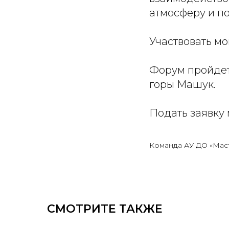
атмосферу и по
Участвовать мо
Форум пройдет 
горы Машук.
Подать заявку 
Команда АУ ДО «Мас
СМОТРИТЕ ТАКЖЕ