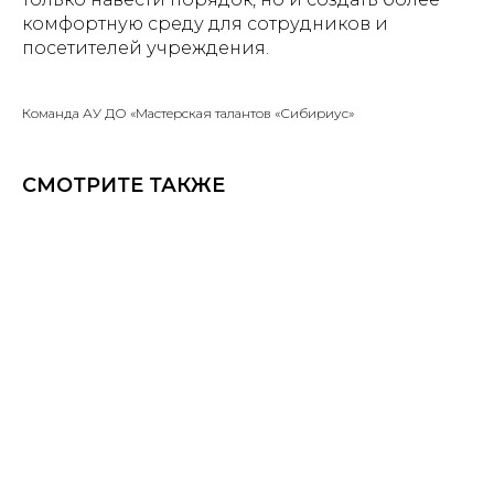
комфортную среду для сотрудников и
посетителей учреждения.
Команда АУ ДО «Мастерская талантов «Сибириус»
СМОТРИТЕ ТАКЖЕ