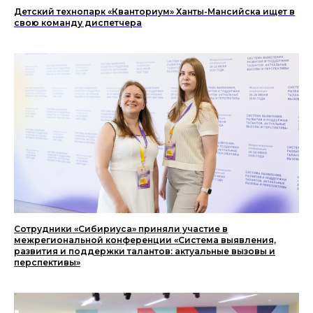
Детский технопарк «Кванториум» Ханты-Мансийска ищет в
свою команду диспетчера
Сотрудники «Сибириуса» приняли участие в
межрегиональной конференции «Система выявления,
развития и поддержки талантов: актуальные вызовы и
перспективы»