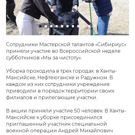
Сотрудники Мастерской талантов «Сибириус»
приняли участие во Всероссийской неделе
субботников «Мы за чистоту».
Уборка проходила в трех городах: в Ханты-
Мансийске, Нефтеюганске и Радужном. В
каждом из них сотрудники учреждения
приводили в порядок территории своих
филиалов и прилегающие участки.
В акции приняли участие 50 человек. В Ханты-
Мансийске к уборке присоединился
приглашенный участник специальной
военной операции Андрей Михайлович