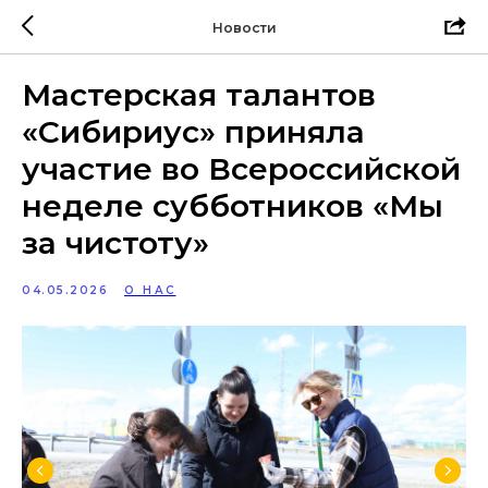
Новости
Мастерская талантов
«Сибириус» приняла
участие во Всероссийской
неделе субботников «Мы
за чистоту»
04.05.2026
О НАС