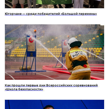
Югорчане — среди победителей «Большой перемены»
Как прошли первые дни Всероссийских соревнований
«Школа безопасности»