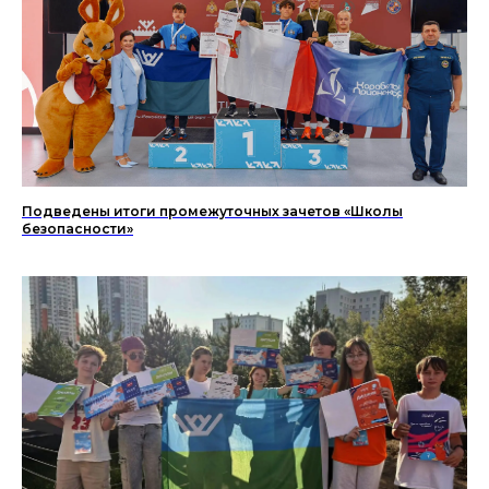
Подведены итоги промежуточных зачетов «Школы
безопасности»