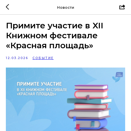
Новости
Примите участие в XII
Книжном фестивале
«Красная площадь»
12.03.2026
СОБЫТИЕ