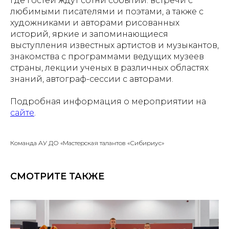
где гостей ждут сотни событий: встречи с
любимыми писателями и поэтами, а также с
художниками и авторами рисованных
историй, яркие и запоминающиеся
выступления известных артистов и музыкантов,
знакомства с программами ведущих музеев
страны, лекции ученых в различных областях
знаний, автограф-сессии с авторами.
Подробная информация о мероприятии на
сайте
.
Команда АУ ДО «Мастерская талантов «Сибириус»
СМОТРИТЕ ТАКЖЕ