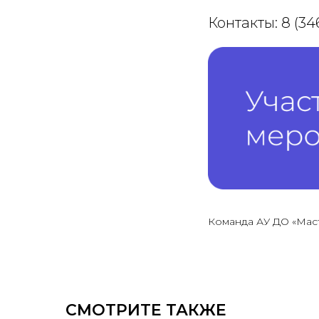
Контакты: 8 (346
Команда АУ ДО «Мас
СМОТРИТЕ ТАКЖЕ