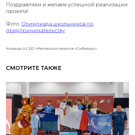
Поздравляем и желаем успешной реализации
проекта!
Фото:
Олимпиада школьников по
предпринимательству
Команда АУ ДО «Мастерская талантов «Сибириус»
СМОТРИТЕ ТАКЖЕ