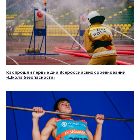
Как прошли первые дни Всероссийских соревнований
«Школа безопасности»