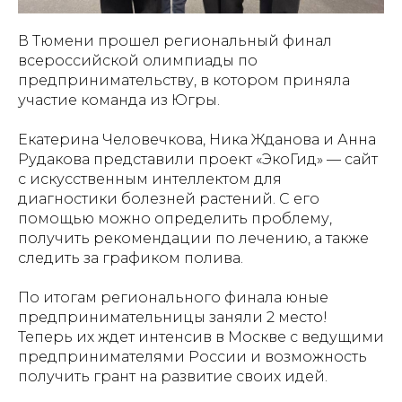
В Тюмени прошел региональный финал
всероссийской олимпиады по
предпринимательству, в котором приняла
участие команда из Югры.
Екатерина Человечкова, Ника Жданова и Анна
Рудакова представили проект «ЭкоГид» — сайт
с искусственным интеллектом для
диагностики болезней растений. С его
помощью можно определить проблему,
получить рекомендации по лечению, а также
следить за графиком полива.
По итогам регионального финала юные
предпринимательницы заняли 2 место!
Теперь их ждет интенсив в Москве с ведущими
предпринимателями России и возможность
получить грант на развитие своих идей.