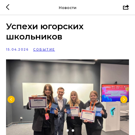
Новости
Успехи югорских
школьников
15.04.2026
СОБЫТИЕ