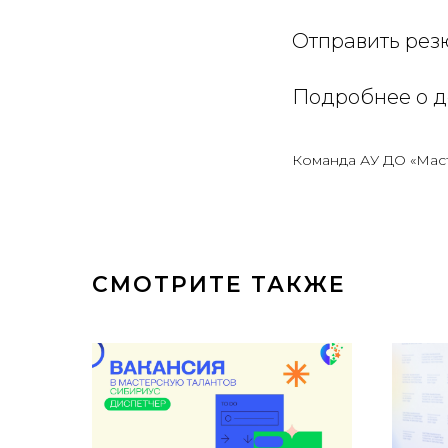
Отправить резю
Подробнее о д
Команда АУ ДО «Мас
СМОТРИТЕ ТАКЖЕ