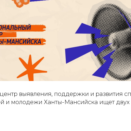
центр выявления, поддержки и развития с
тей и молодежи Ханты-Мансийска ищет двух