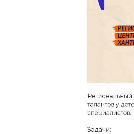
Региональный 
талантов у де
специалистов.
Задачи: