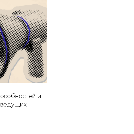
пособностей и
 ведущих