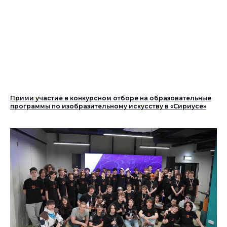
Прими участие в конкурсном отборе на образовательные
программы по изобразительному искусству в «Сириусе»