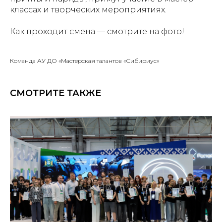
классах и творческих мероприятиях.
Как проходит смена — смотрите на фото!
Команда АУ ДО «Мастерская талантов «Сибириус»
СМОТРИТЕ ТАКЖЕ