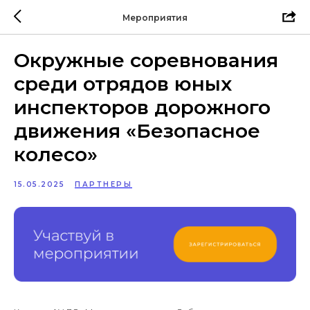
Мероприятия
Окружные соревнования
среди отрядов юных
инспекторов дорожного
движения «Безопасное
колесо»
15.05.2025
ПАРТНЕРЫ