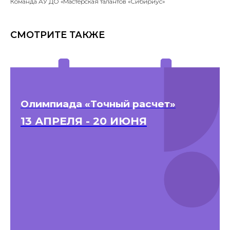
Команда АУ ДО «Мастерская талантов «Сибириус»
СМОТРИТЕ ТАКЖЕ
Олимпиада «Точный расчет»
13 АПРЕЛЯ - 20 ИЮНЯ