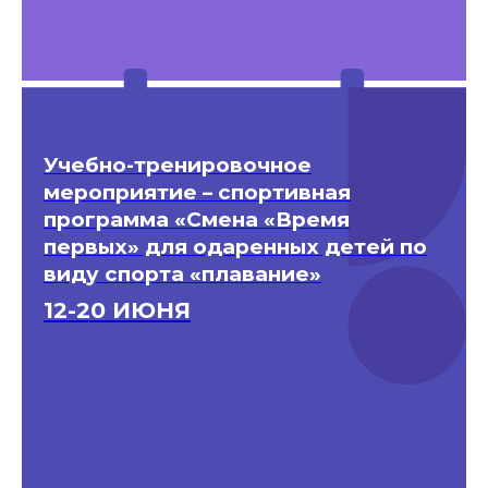
Учебно-тренировочное
мероприятие – спортивная
программа «Смена «Время
первых» для одаренных детей по
виду спорта «плавание»
12-20 ИЮНЯ