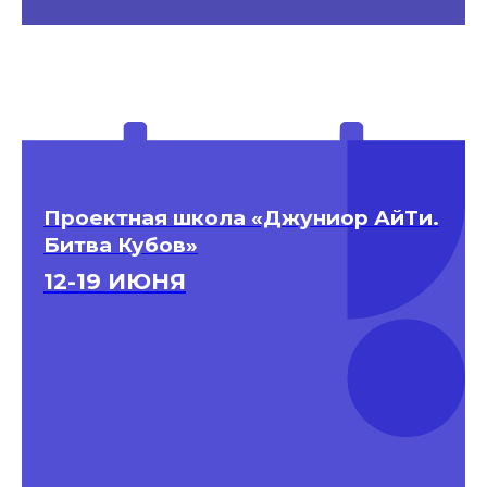
Проектная школа «Джуниор АйТи.
Битва Кубов»
12-19 ИЮНЯ