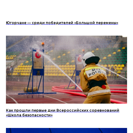
Югорчане — среди победителей «Большой перемены»
Как прошли первые дни Всероссийских соревнований
«Школа безопасности»