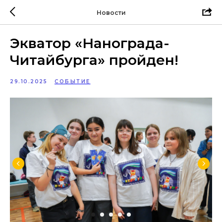
Новости
Экватор «Нанограда-
Читайбурга» пройден!
29.10.2025
СОБЫТИЕ