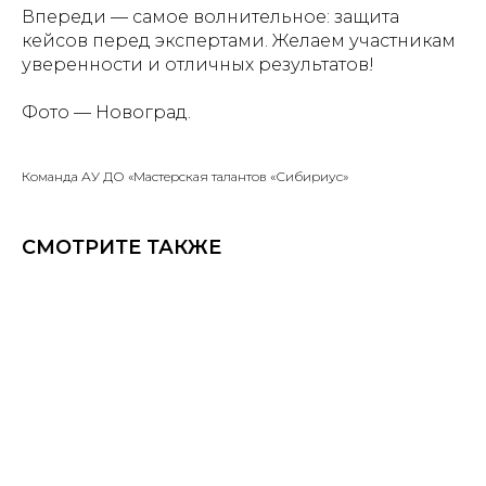
Впереди — самое волнительное: защита
кейсов перед экспертами. Желаем участникам
уверенности и отличных результатов!
Фото — Новоград.
Команда АУ ДО «Мастерская талантов «Сибириус»
СМОТРИТЕ ТАКЖЕ