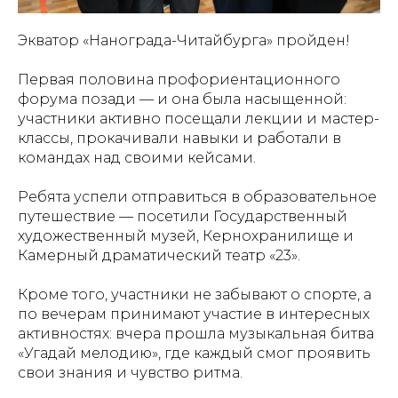
Экватор «Нанограда-Читайбурга» пройден!
Первая половина профориентационного
форума позади — и она была насыщенной:
участники активно посещали лекции и мастер-
классы, прокачивали навыки и работали в
командах над своими кейсами.
Ребята успели отправиться в образовательное
путешествие — посетили Государственный
художественный музей, Кернохранилище и
Камерный драматический театр «23».
Кроме того, участники не забывают о спорте, а
по вечерам принимают участие в интересных
активностях: вчера прошла музыкальная битва
«Угадай мелодию», где каждый смог проявить
свои знания и чувство ритма.