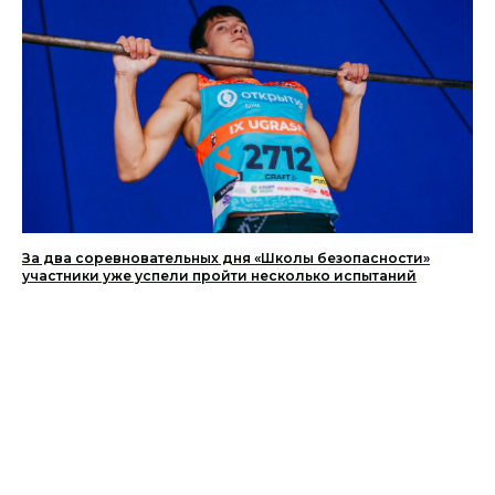
За два соревновательных дня «Школы безопасности»
участники уже успели пройти несколько испытаний