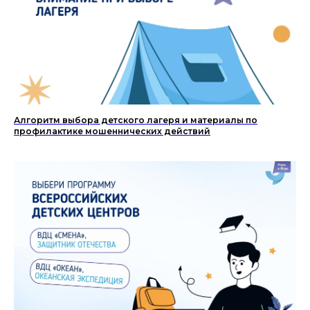
Алгоритм выбора детского лагеря и материалы по
профилактике мошеннических действий