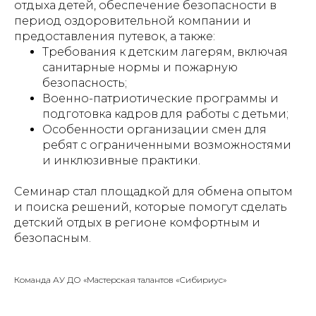
отдыха детей, обеспечение безопасности в
период оздоровительной компании и
предоставления путевок, а также:
Требования к детским лагерям, включая
санитарные нормы и пожарную
безопасность;
Военно-патриотические программы и
подготовка кадров для работы с детьми;
Особенности организации смен для
ребят с ограниченными возможностями
и инклюзивные практики.
Семинар стал площадкой для обмена опытом
и поиска решений, которые помогут сделать
детский отдых в регионе комфортным и
безопасным.
Команда АУ ДО «Мастерская талантов «Сибириус»