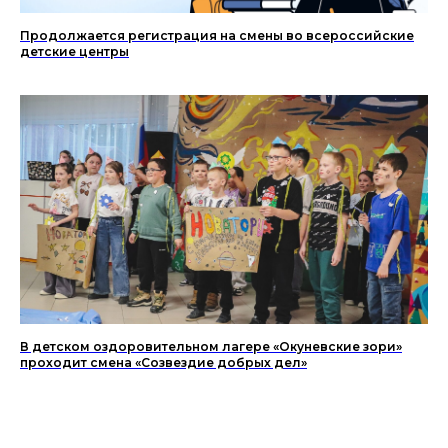
Продолжается регистрация на смены во всероссийские
детские центры
В детском оздоровительном лагере «Окуневские зори»
проходит смена «Созвездие добрых дел»