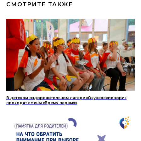
СМОТРИТЕ ТАКЖЕ
В детском оздоровительном лагере «Окуневские зори»
проходят смены «Время первых»