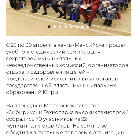
С 29 по 30 апреля в Ханты-Мансийске прошел
учебно-методический семинар для
секретарей муниципальных
межведомственных комиссий, организаторов
отдыха и оздоровления детей –
представителей исполнительных органов
государственной власти, муниципальных
образований Югры.
На площадках Мастерской талантов
«Сибириус» и Технопарка высоких технологий
собрались 70 участников из 22
муниципалитетов Югры. На семинаре
обсудили актуальные вопросы организации