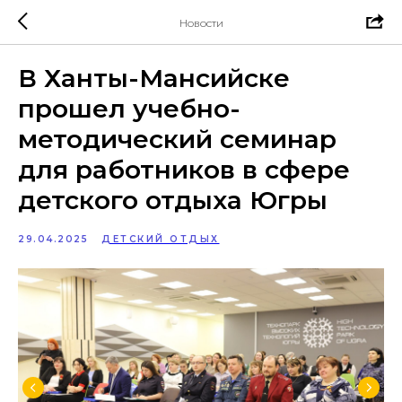
Новости
В Ханты-Мансийске
прошел учебно-
методический семинар
для работников в сфере
детского отдыха Югры
29.04.2025
ДЕТСКИЙ ОТДЫХ